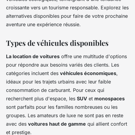
croissante vers un tourisme responsable. Explorez les
alternatives disponibles pour faire de votre prochaine
aventure une expérience réussie.
Types de véhicules disponibles
La location de voitures
offre une multitude d'options
pour répondre aux besoins variés des clients. Les
catégories incluent des
véhicules économiques
,
idéaux pour les trajets urbains avec leur faible
consommation de carburant. Pour ceux qui
recherchent plus d'espace, les
SUV
et
monospaces
sont parfaits pour les familles nombreuses ou les
groupes. Les amateurs de luxe ne sont pas en reste
avec des
voitures haut de gamme
qui allient confort
et prestige.