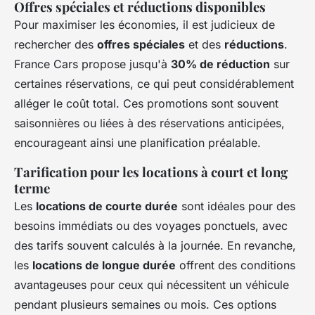
Offres spéciales et réductions disponibles
Pour maximiser les économies, il est judicieux de
rechercher des
offres spéciales
et des
réductions
.
France Cars propose jusqu'à
30% de réduction
sur
certaines réservations, ce qui peut considérablement
alléger le coût total. Ces promotions sont souvent
saisonnières ou liées à des réservations anticipées,
encourageant ainsi une planification préalable.
Tarification pour les locations à court et long
terme
Les
locations de courte durée
sont idéales pour des
besoins immédiats ou des voyages ponctuels, avec
des tarifs souvent calculés à la journée. En revanche,
les
locations de longue durée
offrent des conditions
avantageuses pour ceux qui nécessitent un véhicule
pendant plusieurs semaines ou mois. Ces options