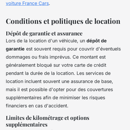
voiture France Cars
.
Conditions et politiques de location
Dépôt de garantie et assurance
Lors de la location d'un véhicule, un
dépôt de
garantie
est souvent requis pour couvrir d'éventuels
dommages ou frais imprévus. Ce montant est
généralement bloqué sur votre carte de crédit
pendant la durée de la location. Les services de
location incluent souvent une assurance de base,
mais il est possible d'opter pour des couvertures
supplémentaires afin de minimiser les risques
financiers en cas d'accident.
Limites de kilométrage et options
supplémentaires