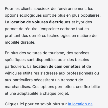
Pour les clients soucieux de l'environnement, les
options écologiques sont de plus en plus populaires.
La
location de voitures électriques
et hybrides
permet de réduire l'empreinte carbone tout en
profitant des dernières technologies en matière de
mobilité durable.
En plus des voitures de tourisme, des services
spécifiques sont disponibles pour des besoins
particuliers. La
location de camionnettes
et de
véhicules utilitaires s'adresse aux professionnels ou
aux particuliers nécessitant un transport de
marchandises. Ces options permettent une flexibilité
et une adaptabilité à chaque projet.
Cliquez ici pour en savoir plus sur
la location de