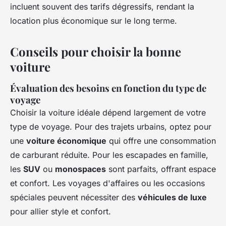
incluent souvent des tarifs dégressifs, rendant la
location plus économique sur le long terme.
Conseils pour choisir la bonne
voiture
Évaluation des besoins en fonction du type de
voyage
Choisir la voiture idéale dépend largement de votre
type de voyage. Pour des trajets urbains, optez pour
une
voiture économique
qui offre une consommation
de carburant réduite. Pour les escapades en famille,
les
SUV
ou
monospaces
sont parfaits, offrant espace
et confort. Les voyages d'affaires ou les occasions
spéciales peuvent nécessiter des
véhicules de luxe
pour allier style et confort.