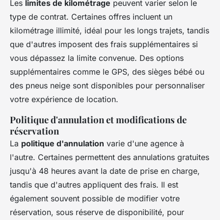
Les
limites de kilométrage
peuvent varier selon le
type de contrat. Certaines offres incluent un
kilométrage illimité, idéal pour les longs trajets, tandis
que d'autres imposent des frais supplémentaires si
vous dépassez la limite convenue. Des options
supplémentaires comme le GPS, des sièges bébé ou
des pneus neige sont disponibles pour personnaliser
votre expérience de location.
Politique d'annulation et modifications de
réservation
La
politique d'annulation
varie d'une agence à
l'autre. Certaines permettent des annulations gratuites
jusqu'à 48 heures avant la date de prise en charge,
tandis que d'autres appliquent des frais. Il est
également souvent possible de modifier votre
réservation, sous réserve de disponibilité, pour