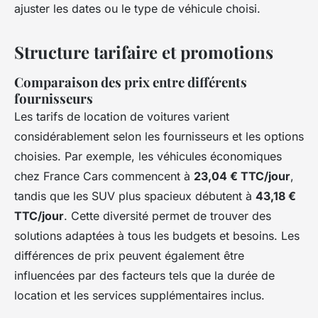
ajuster les dates ou le type de véhicule choisi.
Structure tarifaire et promotions
Comparaison des prix entre différents
fournisseurs
Les tarifs de location de voitures varient
considérablement selon les fournisseurs et les options
choisies. Par exemple, les véhicules économiques
chez France Cars commencent à
23,04 € TTC/jour
,
tandis que les SUV plus spacieux débutent à
43,18 €
TTC/jour
. Cette diversité permet de trouver des
solutions adaptées à tous les budgets et besoins. Les
différences de prix peuvent également être
influencées par des facteurs tels que la durée de
location et les services supplémentaires inclus.