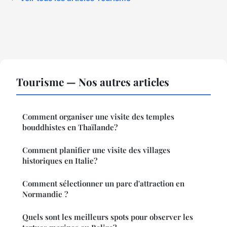
Tourisme — Nos autres articles
Comment organiser une visite des temples
bouddhistes en Thaïlande?
Comment planifier une visite des villages
historiques en Italie?
Comment sélectionner un parc d'attraction en
Normandie ?
Quels sont les meilleurs spots pour observer les