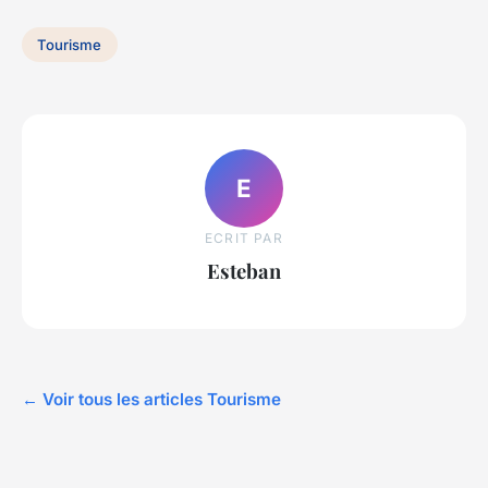
Tourisme
E
ECRIT PAR
Esteban
← Voir tous les articles Tourisme