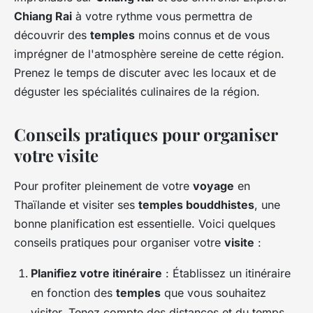
Chiang Rai
à votre rythme vous permettra de
découvrir des
temples
moins connus et de vous
imprégner de l'atmosphère sereine de cette région.
Prenez le temps de discuter avec les locaux et de
déguster les spécialités culinaires de la région.
Conseils pratiques pour organiser
votre visite
Pour profiter pleinement de votre
voyage
en
Thaïlande et visiter ses
temples bouddhistes
, une
bonne planification est essentielle. Voici quelques
conseils pratiques pour organiser votre
visite
:
Planifiez votre itinéraire
: Établissez un itinéraire
en fonction des
temples
que vous souhaitez
visiter. Tenez compte des distances et du temps