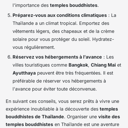
l'importance des
temples bouddhistes
.
Préparez-vous aux conditions climatiques
: La
Thaïlande a un climat tropical. Emportez des
vêtements légers, des chapeaux et de la crème
solaire pour vous protéger du soleil. Hydratez-
vous régulièrement.
Réservez vos hébergements à l'avance
: Les
villes touristiques comme
Bangkok
,
Chiang Mai
et
Ayutthaya
peuvent être très fréquentées. Il est
préférable de réserver vos hébergements à
l'avance pour éviter toute déconvenue.
En suivant ces conseils, vous serez prêts à vivre une
expérience inoubliable à la découverte des
temples
bouddhistes de Thaïlande
. Organiser une
visite des
temples bouddhistes
en Thaïlande est une aventure