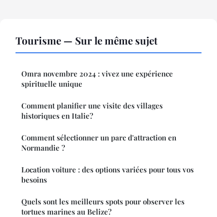
Tourisme — Sur le même sujet
Omra novembre 2024 : vivez une expérience
spirituelle unique
Comment planifier une visite des villages
historiques en Italie?
Comment sélectionner un parc d'attraction en
Normandie ?
Location voiture : des options variées pour tous vos
besoins
Quels sont les meilleurs spots pour observer les
tortues marines au Belize?