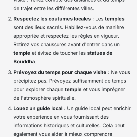
de trajet entre les différentes villes.
Respectez les coutumes locales
: Les
temples
sont des lieux sacrés. Habillez-vous de manière
appropriée et respectez les règles en vigueur.
Retirez vos chaussures avant d'entrer dans un
temple
et évitez de toucher les
statues de
Bouddha
.
Prévoyez du temps pour chaque visite
: Ne vous
précipitez pas. Prévoyez suffisamment de temps
pour explorer chaque
temple
et vous imprégner
de l'atmosphère spirituelle.
Louez un guide local
: Un guide local peut enrichir
votre expérience en vous fournissant des
informations historiques et culturelles. Cela peut
également vous aider à mieux comprendre