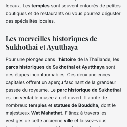
locaux. Les
temples
sont souvent entourés de petites
boutiques et de restaurants où vous pourrez déguster
des spécialités locales.
Les merveilles historiques de
Sukhothai et Ayutthaya
Pour une plongée dans l'
histoire
de la Thaïlande, les
parcs historiques
de
Sukhothai et Ayutthaya
sont
des étapes incontournables. Ces deux anciennes
capitales offrent un aperçu fascinant de la grandeur
passée du royaume. Le
parc historique de Sukhothai
est un véritable musée à ciel ouvert. Il abrite de
nombreux
temples
et
statues de Bouddha
, dont le
majestueux
Wat Mahathat
. Flânez à travers les
vestiges de cette ancienne
ville
et laissez-vous