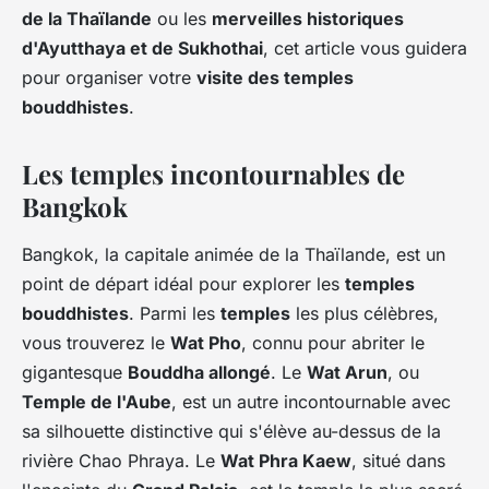
de la Thaïlande
ou les
merveilles historiques
d'Ayutthaya et de Sukhothai
, cet article vous guidera
pour organiser votre
visite des temples
bouddhistes
.
Les temples incontournables de
Bangkok
Bangkok, la capitale animée de la Thaïlande, est un
point de départ idéal pour explorer les
temples
bouddhistes
. Parmi les
temples
les plus célèbres,
vous trouverez le
Wat Pho
, connu pour abriter le
gigantesque
Bouddha allongé
. Le
Wat Arun
, ou
Temple de l'Aube
, est un autre incontournable avec
sa silhouette distinctive qui s'élève au-dessus de la
rivière Chao Phraya. Le
Wat Phra Kaew
, situé dans