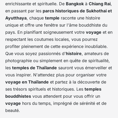
enrichissante et spirituelle. De
Bangkok
à
Chiang Rai
,
en passant par les
parcs historiques de Sukhothai et
Ayutthaya
, chaque
temple
raconte une histoire
unique et offre une fenêtre sur l'âme bouddhiste du
pays. En planifiant soigneusement votre
voyage
et en
respectant les coutumes locales, vous pourrez
profiter pleinement de cette expérience inoubliable.
Que vous soyez passionnés d'
histoire
, amateurs de
photographie ou simplement en quête de spiritualité,
les
temples de Thaïlande
sauront vous émerveiller et
vous inspirer. N'attendez plus pour organiser votre
voyage en Thaïlande
et partez à la découverte de
ses trésors spirituels et historiques. Les
temples
bouddhistes
vous attendent pour vous offrir un
voyage
hors du temps, imprégné de sérénité et de
beauté.