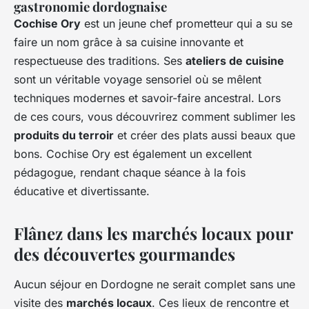
gastronomie dordognaise
Cochise Ory
est un jeune chef prometteur qui a su se
faire un nom grâce à sa cuisine innovante et
respectueuse des traditions. Ses
ateliers de cuisine
sont un véritable voyage sensoriel où se mêlent
techniques modernes et savoir-faire ancestral. Lors
de ces cours, vous découvrirez comment sublimer les
produits du terroir
et créer des plats aussi beaux que
bons. Cochise Ory est également un excellent
pédagogue, rendant chaque séance à la fois
éducative et divertissante.
Flânez dans les marchés locaux pour
des découvertes gourmandes
Aucun séjour en Dordogne ne serait complet sans une
visite des
marchés locaux
. Ces lieux de rencontre et