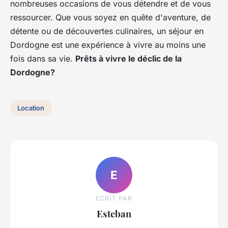
nombreuses occasions de vous détendre et de vous
ressourcer. Que vous soyez en quête d'aventure, de
détente ou de découvertes culinaires, un séjour en
Dordogne est une expérience à vivre au moins une
fois dans sa vie.
Prêts à vivre le déclic de la
Dordogne?
Location
E
ECRIT PAR
Esteban