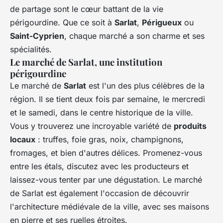
de partage sont le cœur battant de la vie
périgourdine. Que ce soit à
Sarlat
,
Périgueux
ou
Saint-Cyprien
, chaque marché a son charme et ses
spécialités.
Le marché de
Sarlat
, une institution
périgourdine
Le marché de
Sarlat
est l'un des plus célèbres de la
région. Il se tient deux fois par semaine, le mercredi
et le samedi, dans le centre historique de la ville.
Vous y trouverez une incroyable variété de
produits
locaux
: truffes, foie gras, noix, champignons,
fromages, et bien d'autres délices. Promenez-vous
entre les étals, discutez avec les producteurs et
laissez-vous tenter par une dégustation. Le marché
de Sarlat est également l'occasion de découvrir
l'architecture médiévale de la ville, avec ses maisons
en pierre et ses ruelles étroites.