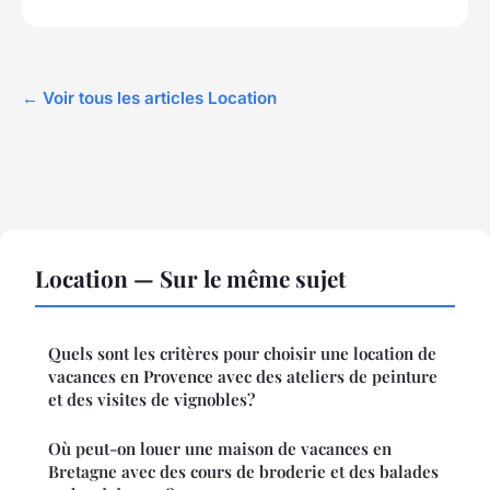
← Voir tous les articles Location
Location — Sur le même sujet
Quels sont les critères pour choisir une location de
vacances en Provence avec des ateliers de peinture
et des visites de vignobles?
Où peut-on louer une maison de vacances en
Bretagne avec des cours de broderie et des balades