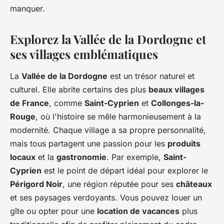
manquer.
Explorez la Vallée de la Dordogne et
ses villages emblématiques
La
Vallée de la Dordogne
est un trésor naturel et
culturel. Elle abrite certains des plus
beaux villages
de France
, comme
Saint-Cyprien
et
Collonges-la-
Rouge
, où l'histoire se mêle harmonieusement à la
modernité. Chaque village a sa propre personnalité,
mais tous partagent une passion pour les
produits
locaux
et la
gastronomie
. Par exemple,
Saint-
Cyprien
est le point de départ idéal pour explorer le
Périgord Noir
, une région réputée pour ses
châteaux
et ses paysages verdoyants. Vous pouvez louer un
gîte ou opter pour une
location de vacances
plus